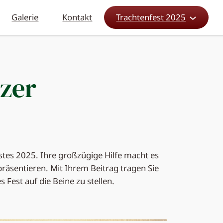
Galerie
Kontakt
Trachtenfest 2025
zer
estes 2025. Ihre großzügige Hilfe macht es
räsentieren. Mit Ihrem Beitrag tragen Sie
Fest auf die Beine zu stellen.