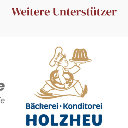
Weitere Unterstützer