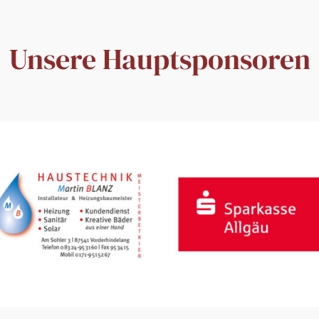
Unsere Hauptsponsoren